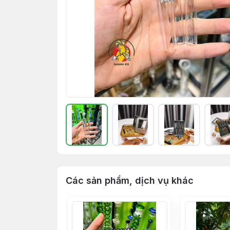
Các sản phẩm, dịch vụ khác