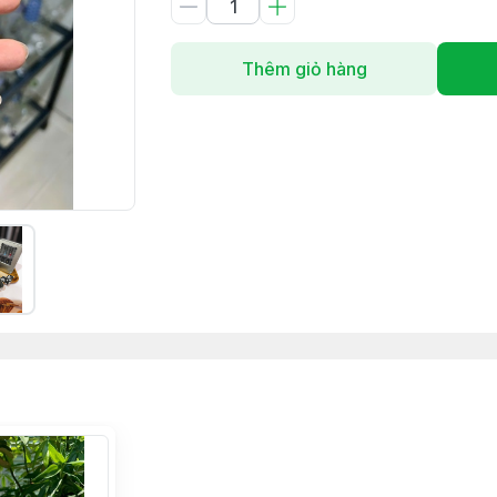
Thêm giỏ hàng