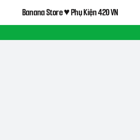
Banana Store ♥ Phụ Kiện 420 VN