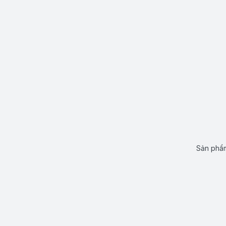
Sản phẩm