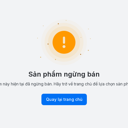
Sản phẩm ngừng bán
 này hiện tại đã ngừng bán. Hãy trở về trang chủ để lựa chọn sản p
Quay lại trang chủ