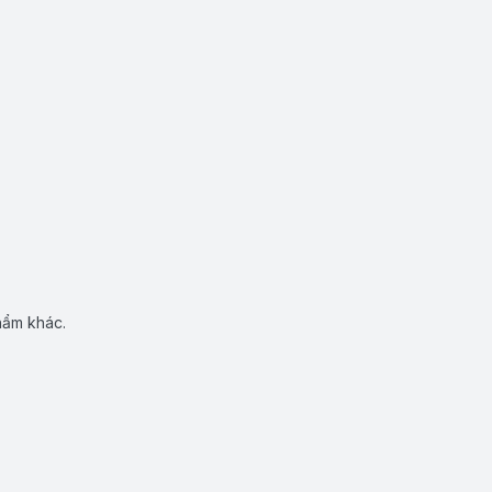
hẩm khác.