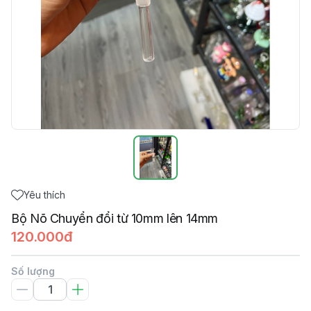
Yêu thích
Bộ Nõ Chuyển đổi từ 10mm lên 14mm
120.000đ
Số lượng