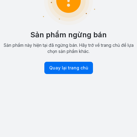
Sản phẩm ngừng bán
Sản phẩm này hiện tại đã ngừng bán. Hãy trở về trang chủ để lựa
chọn sản phẩm khác.
Quay lại trang chủ