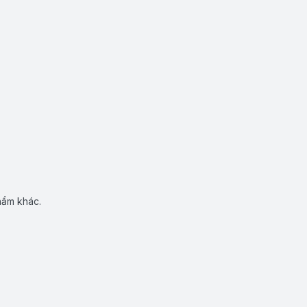
hẩm khác.