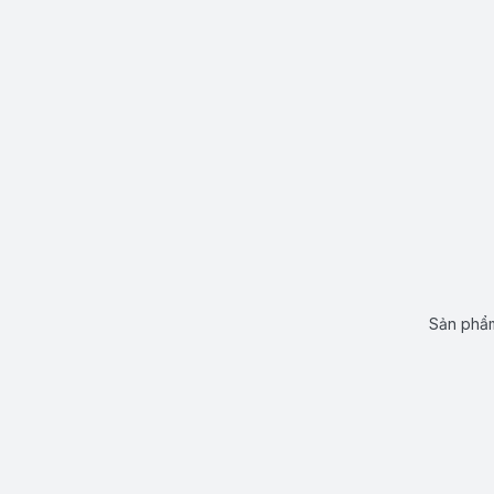
Sản phẩm