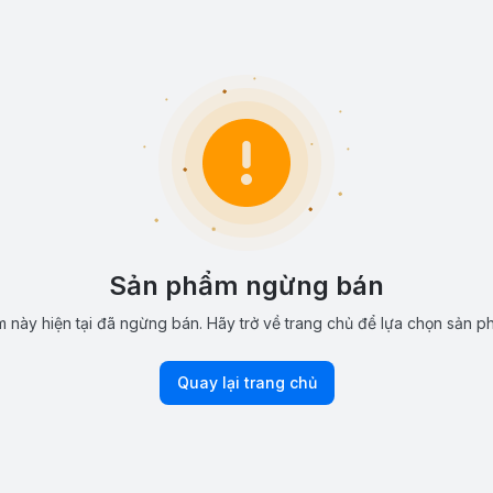
Sản phẩm ngừng bán
 này hiện tại đã ngừng bán. Hãy trở về trang chủ để lựa chọn sản p
Quay lại trang chủ