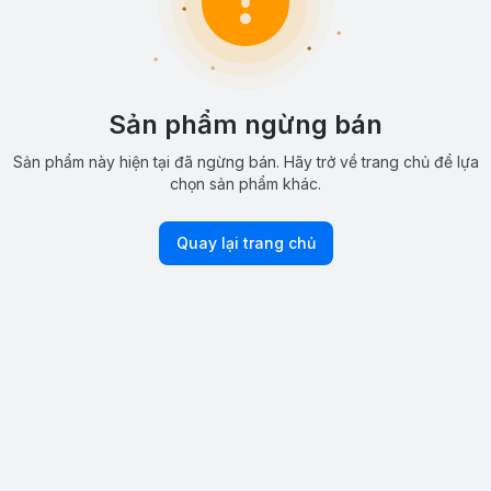
Sản phẩm ngừng bán
Sản phẩm này hiện tại đã ngừng bán. Hãy trở về trang chủ để lựa
chọn sản phẩm khác.
Quay lại trang chủ