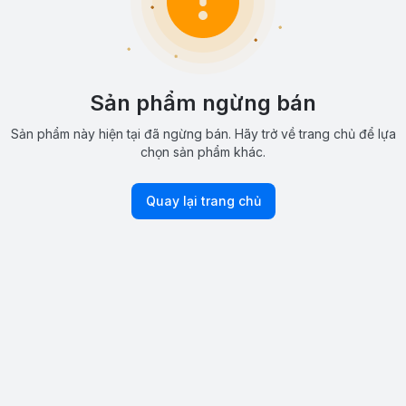
Sản phẩm ngừng bán
Sản phẩm này hiện tại đã ngừng bán. Hãy trở về trang chủ để lựa
chọn sản phẩm khác.
Quay lại trang chủ