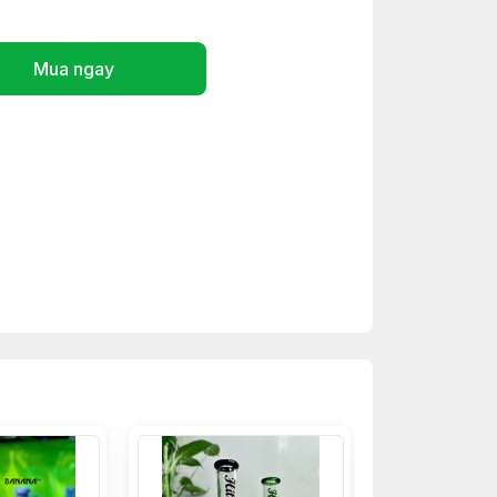
Mua ngay