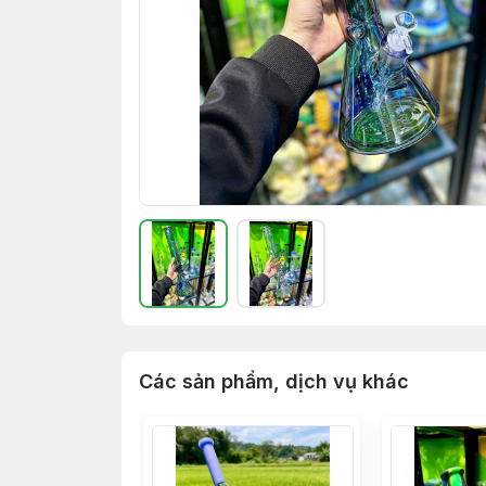
Các sản phẩm, dịch vụ khác