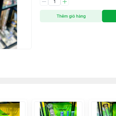
Thêm giỏ hàng