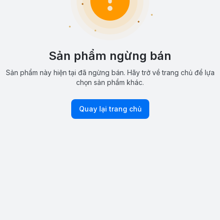
Sản phẩm ngừng bán
Sản phẩm này hiện tại đã ngừng bán. Hãy trở về trang chủ để lựa
chọn sản phẩm khác.
Quay lại trang chủ