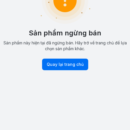
Sản phẩm ngừng bán
Sản phẩm này hiện tại đã ngừng bán. Hãy trở về trang chủ để lựa
chọn sản phẩm khác.
Quay lại trang chủ