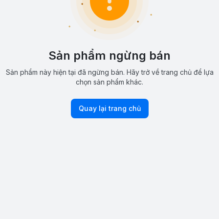
Sản phẩm ngừng bán
Sản phẩm này hiện tại đã ngừng bán. Hãy trở về trang chủ để lựa
chọn sản phẩm khác.
Quay lại trang chủ